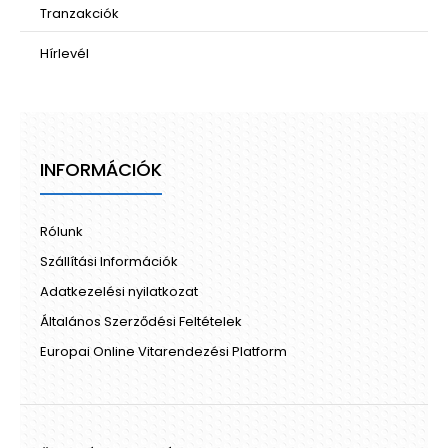
Tranzakciók
Hírlevél
INFORMÁCIÓK
Rólunk
Szállítási Információk
Adatkezelési nyilatkozat
Általános Szerződési Feltételek
Europai Online Vitarendezési Platform