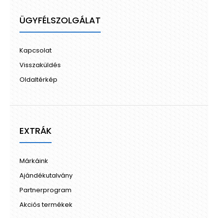
ÜGYFÉLSZOLGÁLAT
Kapcsolat
Visszaküldés
Oldaltérkép
EXTRÁK
Márkáink
Ajándékutalvány
Partnerprogram
Akciós termékek