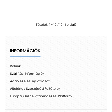
Tételek: 1 - 10 / 10 (1 oldal)
INFORMÁCIÓK
Rólunk
Szállítási Információk
Adatkezelési nyilatkozat
Általános Szerződési Feltételek
Europai Online Vitarendezési Platform