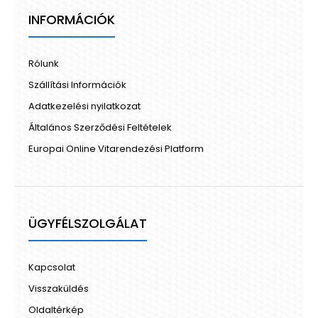
INFORMÁCIÓK
Rólunk
Szállítási Információk
Adatkezelési nyilatkozat
Általános Szerződési Feltételek
Europai Online Vitarendezési Platform
ÜGYFÉLSZOLGÁLAT
Kapcsolat
Visszaküldés
Oldaltérkép