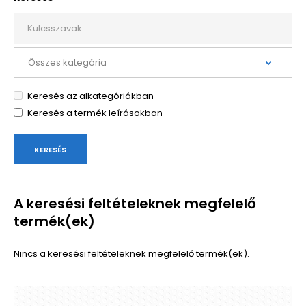
Keresés az alkategóriákban
Keresés a termék leírásokban
A keresési feltételeknek megfelelő
termék(ek)
Nincs a keresési feltételeknek megfelelő termék(ek).