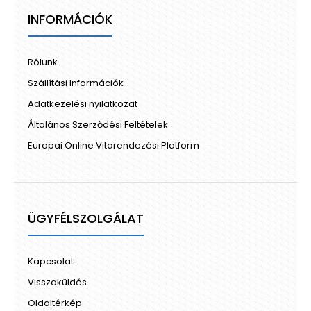
INFORMÁCIÓK
Rólunk
Szállítási Információk
Adatkezelési nyilatkozat
Általános Szerződési Feltételek
Europai Online Vitarendezési Platform
ÜGYFÉLSZOLGÁLAT
Kapcsolat
Visszaküldés
Oldaltérkép