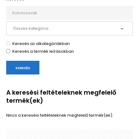
Keresés az alkategóriákban
Keresés a termék leírásokban
A keresési feltételeknek megfelelő
termék(ek)
Nincs a keresési feltételeknek megfelelő termék(ek).