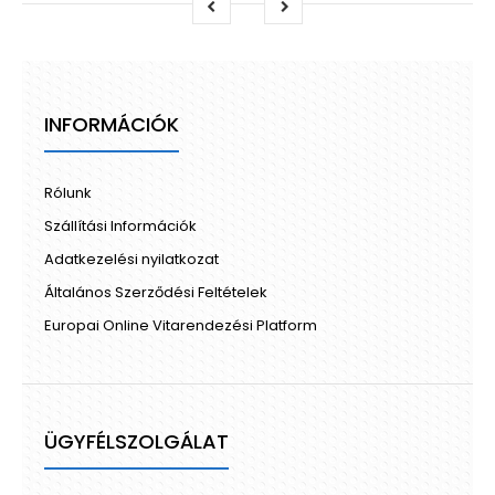
INFORMÁCIÓK
Rólunk
Szállítási Információk
Adatkezelési nyilatkozat
Általános Szerződési Feltételek
Europai Online Vitarendezési Platform
ÜGYFÉLSZOLGÁLAT