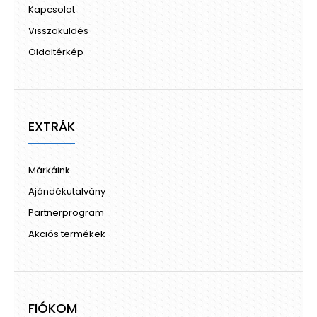
Kapcsolat
Visszaküldés
Oldaltérkép
EXTRÁK
Márkáink
Ajándékutalvány
Partnerprogram
Akciós termékek
FIÓKOM