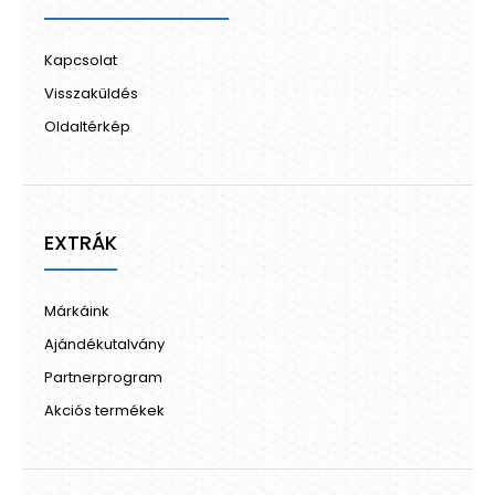
Kapcsolat
Visszaküldés
Oldaltérkép
EXTRÁK
Márkáink
Ajándékutalvány
Partnerprogram
Akciós termékek