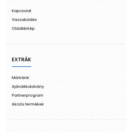
Kapcsolat
Visszaküldés
Oldaltérkép
EXTRÁK
Márkáink
Ajándékutalvány
Partnerprogram
Akciós termékek