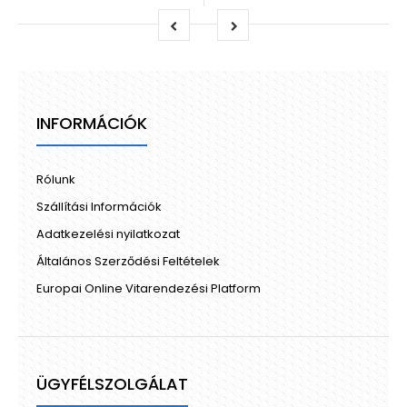
INFORMÁCIÓK
Rólunk
Szállítási Információk
Adatkezelési nyilatkozat
Általános Szerződési Feltételek
Europai Online Vitarendezési Platform
ÜGYFÉLSZOLGÁLAT