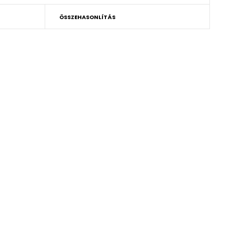
ÖSSZEHASONLÍTÁS