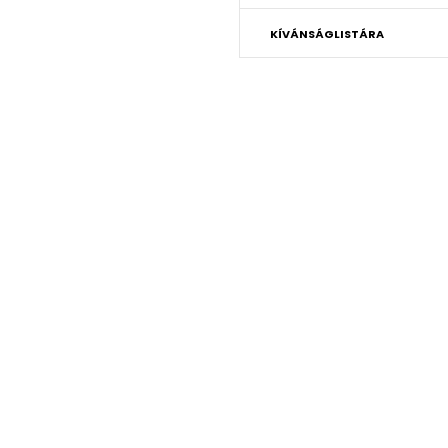
KÍVÁNSÁGLISTÁRA