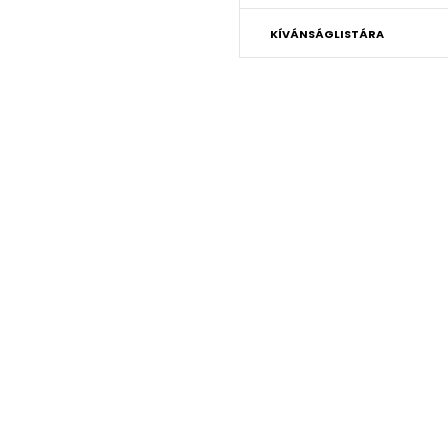
KÍVÁNSÁGLISTÁRA