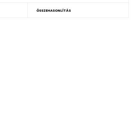
ÖSSZEHASONLÍTÁS