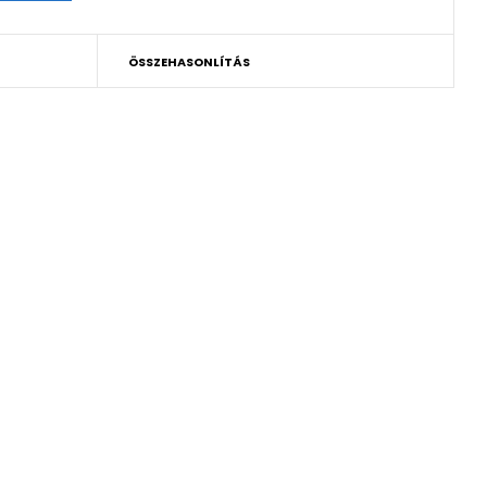
ÖSSZEHASONLÍTÁS