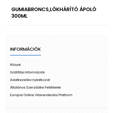
GUMIABRONCS,LÖKHÁRÍTÓ ÁPOLÓ
300ML
INFORMÁCIÓK
Rólunk
Szállítási Információk
Adatkezelési nyilatkozat
Általános Szerződési Feltételek
Europai Online Vitarendezési Platform