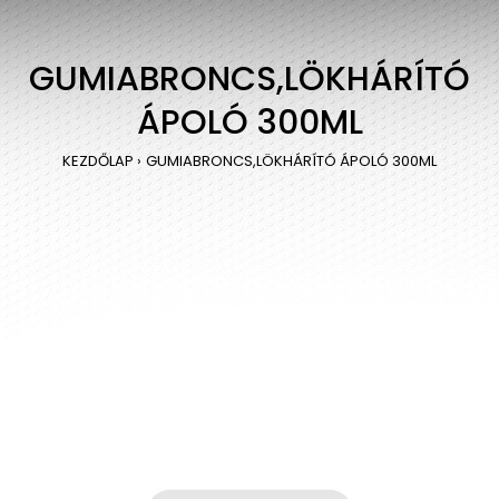
GUMIABRONCS,LÖKHÁRÍTÓ
ÁPOLÓ 300ML
KEZDŐLAP
GUMIABRONCS,LÖKHÁRÍTÓ ÁPOLÓ 300ML