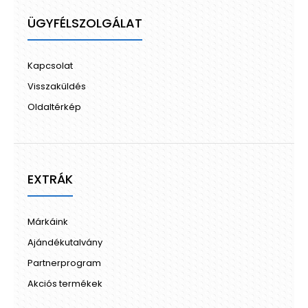
ÜGYFÉLSZOLGÁLAT
Kapcsolat
Visszaküldés
Oldaltérkép
EXTRÁK
Márkáink
Ajándékutalvány
Partnerprogram
Akciós termékek