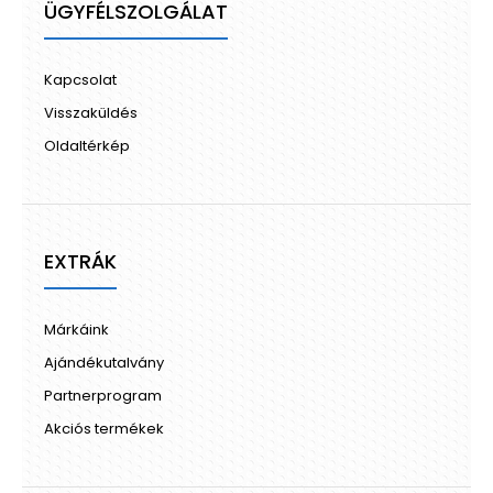
ÜGYFÉLSZOLGÁLAT
Kapcsolat
Visszaküldés
Oldaltérkép
EXTRÁK
Márkáink
Ajándékutalvány
Partnerprogram
Akciós termékek