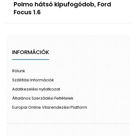
Polmo hátsó kipufogódob, Ford
Focus 1.6
INFORMÁCIÓK
Rólunk
Szállítási Információk
Adatkezelési nyilatkozat
Általános Szerződési Feltételek
Europai Online Vitarendezési Platform