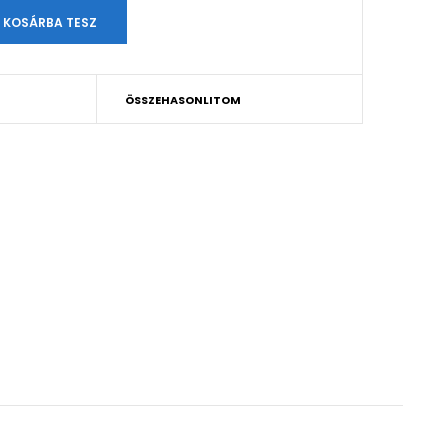
ÖSSZEHASONLITOM