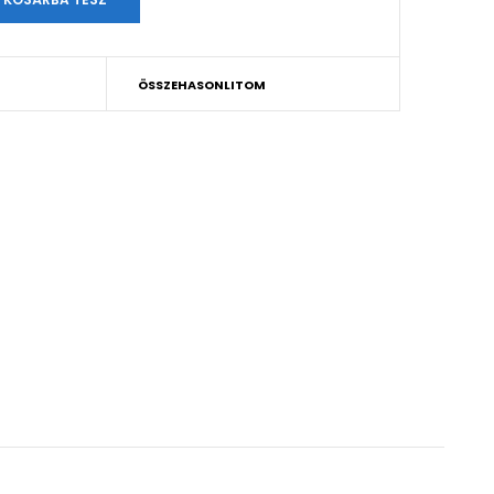
ÖSSZEHASONLITOM