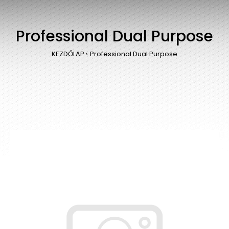
Professional Dual Purpose
KEZDŐLAP
Professional Dual Purpose