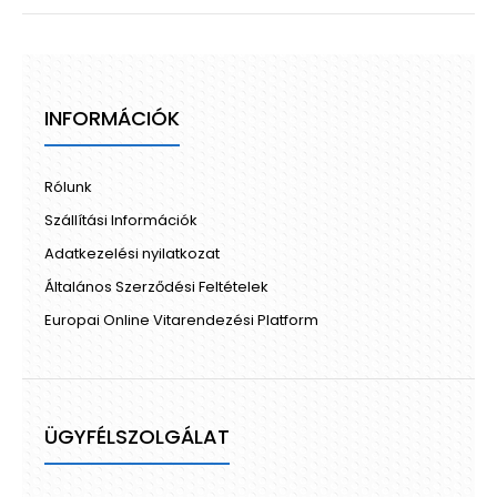
INFORMÁCIÓK
Rólunk
Szállítási Információk
Adatkezelési nyilatkozat
Általános Szerződési Feltételek
Europai Online Vitarendezési Platform
ÜGYFÉLSZOLGÁLAT