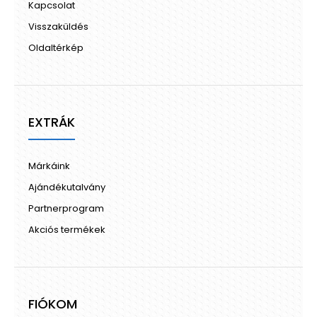
Kapcsolat
Visszaküldés
Oldaltérkép
EXTRÁK
Márkáink
Ajándékutalvány
Partnerprogram
Akciós termékek
FIÓKOM