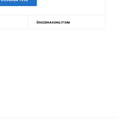
ÖSSZEHASONLITOM