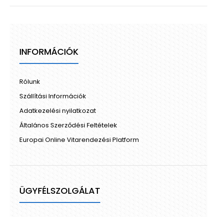
INFORMÁCIÓK
Rólunk
Szállítási Információk
Adatkezelési nyilatkozat
Általános Szerződési Feltételek
Europai Online Vitarendezési Platform
ÜGYFÉLSZOLGÁLAT