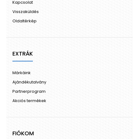
Kapcsolat
Visszaküldés
Oldaltérkép
EXTRÁK
Márkáink
Ajándékutalvány
Partnerprogram
Akciós termékek
FIÓKOM