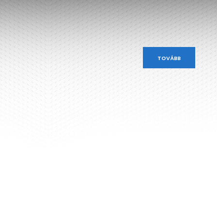
TOVÁBB