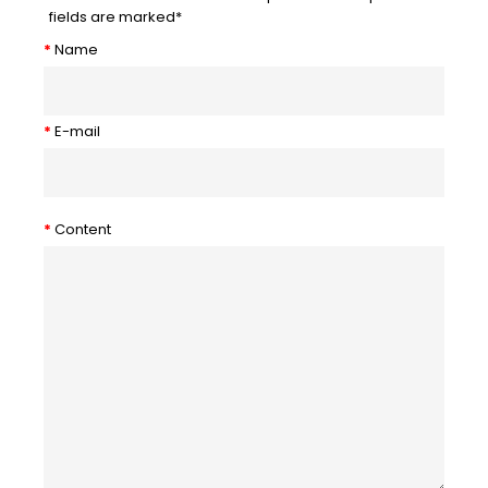
fields are marked
*
Name
E-mail
Content