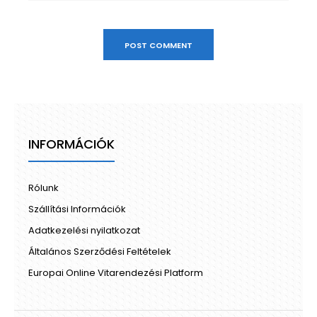
POST COMMENT
INFORMÁCIÓK
Rólunk
Szállítási Információk
Adatkezelési nyilatkozat
Általános Szerződési Feltételek
Europai Online Vitarendezési Platform