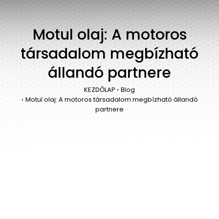
Motul olaj: A motoros
társadalom megbízható
állandó partnere
KEZDŐLAP
Blog
Motul olaj: A motoros társadalom megbízható állandó
partnere