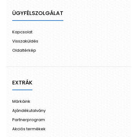
ÜGYFÉLSZOLGÁLAT
Kapcsolat
Visszaküldés
Oldaltérkép
EXTRÁK
Márkáink
Ajándékutalvány
Partnerprogram
Akciós termékek