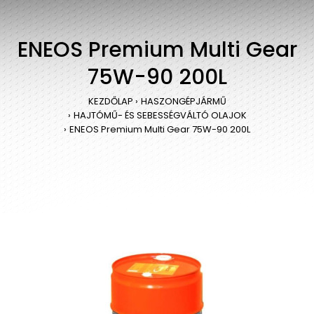
ENEOS Premium Multi Gear
75W-90 200L
KEZDŐLAP
HASZONGÉPJÁRMŰ
HAJTÓMŰ- ÉS SEBESSÉGVÁLTÓ OLAJOK
ENEOS Premium Multi Gear 75W-90 200L