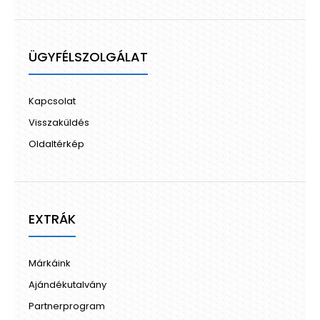
ÜGYFÉLSZOLGÁLAT
Kapcsolat
Visszaküldés
Oldaltérkép
EXTRÁK
Márkáink
Ajándékutalvány
Partnerprogram