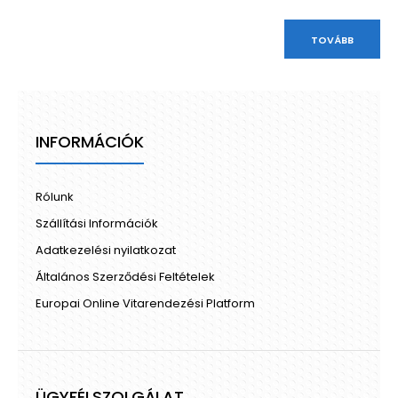
TOVÁBB
INFORMÁCIÓK
Rólunk
Szállítási Információk
Adatkezelési nyilatkozat
Általános Szerződési Feltételek
Europai Online Vitarendezési Platform
ÜGYFÉLSZOLGÁLAT