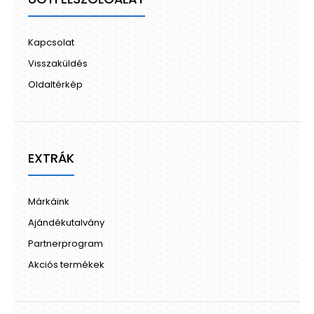
Kapcsolat
Visszaküldés
Oldaltérkép
EXTRÁK
Márkáink
Ajándékutalvány
Partnerprogram
Akciós termékek