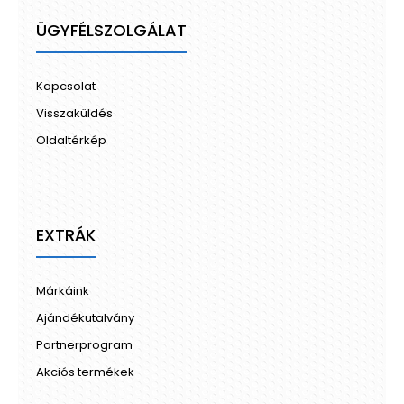
ÜGYFÉLSZOLGÁLAT
Kapcsolat
Visszaküldés
Oldaltérkép
EXTRÁK
Márkáink
Ajándékutalvány
Partnerprogram
Akciós termékek