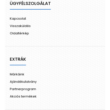
ÜGYFÉLSZOLGÁLAT
Kapcsolat
Visszaküldés
Oldaltérkép
EXTRÁK
Márkáink
Ajándékutalvány
Partnerprogram
Akciós termékek