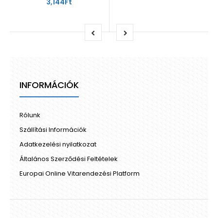
3,144Ft
INFORMÁCIÓK
Rólunk
Szállítási Információk
Adatkezelési nyilatkozat
Általános Szerződési Feltételek
Europai Online Vitarendezési Platform