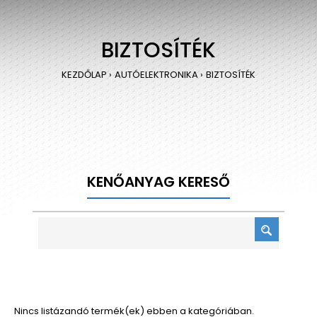
BIZTOSÍTÉK
KEZDŐLAP
AUTÓELEKTRONIKA
BIZTOSÍTÉK
KENŐANYAG KERESŐ
Nincs listázandó termék(ek) ebben a kategóriában.