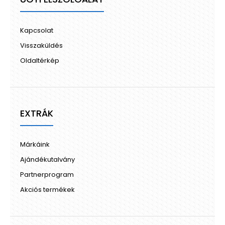
Kapcsolat
Visszaküldés
Oldaltérkép
EXTRÁK
Márkáink
Ajándékutalvány
Partnerprogram
Akciós termékek