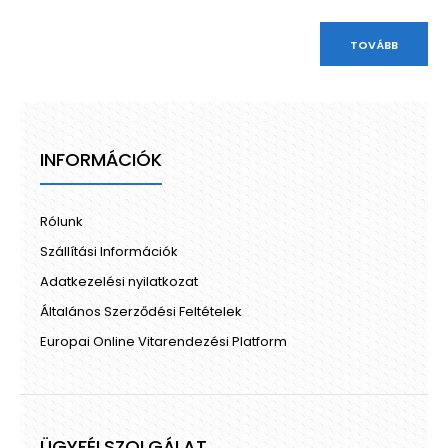
TOVÁBB
INFORMÁCIÓK
Rólunk
Szállítási Információk
Adatkezelési nyilatkozat
Általános Szerződési Feltételek
Europai Online Vitarendezési Platform
ÜGYFÉLSZOLGÁLAT