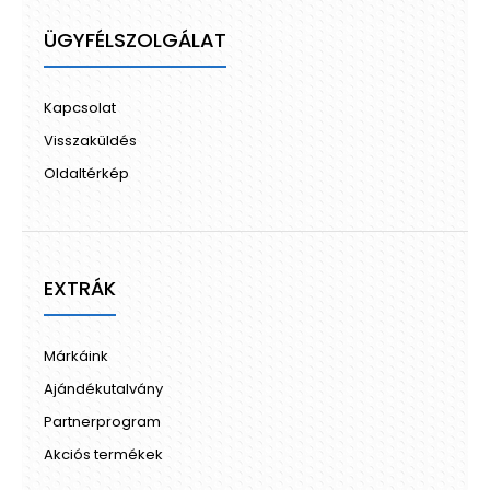
ÜGYFÉLSZOLGÁLAT
Kapcsolat
Visszaküldés
Oldaltérkép
EXTRÁK
Márkáink
Ajándékutalvány
Partnerprogram
Akciós termékek