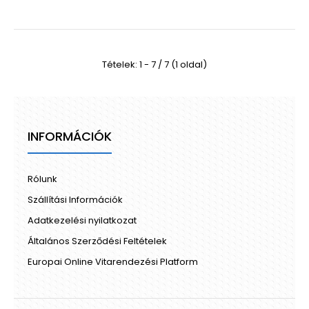
Tételek: 1 - 7 / 7 (1 oldal)
INFORMÁCIÓK
Rólunk
Szállítási Információk
Adatkezelési nyilatkozat
Általános Szerződési Feltételek
Europai Online Vitarendezési Platform