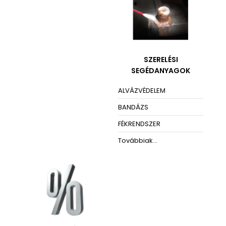
SZERELÉSI
SEGÉDANYAGOK
ALVÁZVÉDELEM
BANDÁZS
FÉKRENDSZER
Továbbiak...