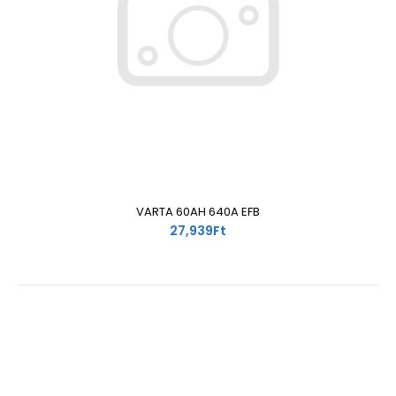
VARTA 60AH 640A EFB
27,939Ft