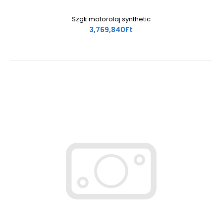
Szgk motorolaj synthetic
3,769,840Ft