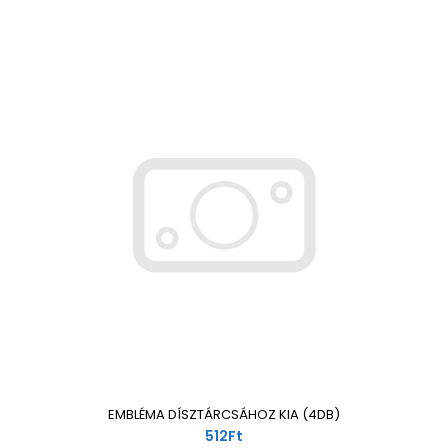
EMBLÉMA DÍSZTÁRCSÁHOZ KIA (4DB)
512Ft