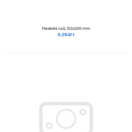
Flexibilis cső, 102x200 mm
6,084Ft