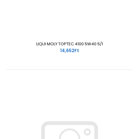
LIQUI MOLY TOPTEC 4100 5W40 5/1
14,652Ft