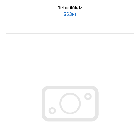
Biztosíték, M
553Ft