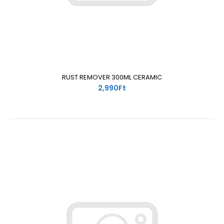
RUST REMOVER 300ML CERAMIC
2,990Ft