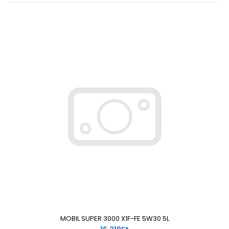
MOBIL SUPER 3000 X1F-FE 5W30 5L