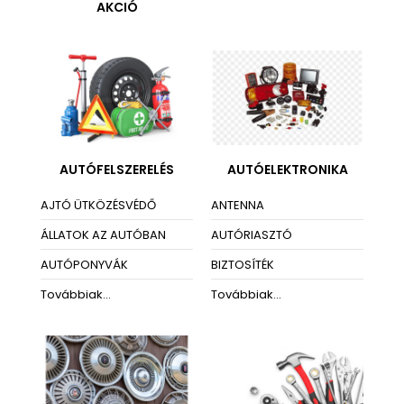
AKCIÓ
AUTÓFELSZERELÉS
AUTÓELEKTRONIKA
AJTÓ ÜTKÖZÉSVÉDŐ
ANTENNA
ÁLLATOK AZ AUTÓBAN
AUTÓRIASZTÓ
AUTÓPONYVÁK
BIZTOSÍTÉK
Továbbiak...
Továbbiak...