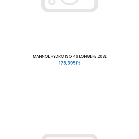
MANNOL HYDRO ISO 46 LONGLIFE 208L
178,395Ft